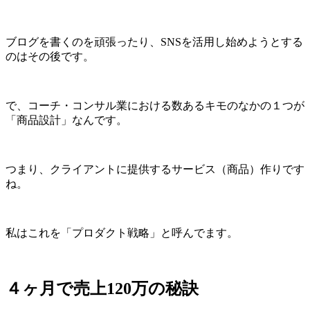
ブログを書くのを頑張ったり、SNSを活用し始めようとする
のはその後です。
で、コーチ・コンサル業における数あるキモのなかの１つが
「商品設計」なんです。
つまり、クライアントに提供するサービス（商品）作りです
ね。
私はこれを「プロダクト戦略」と呼んでます。
４ヶ月で売上120万の秘訣