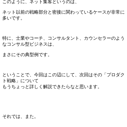
このように、ネット集客というのは、
ネット以前の戦略部分と密接に関わっているケースが非常に
多いです。
特に、士業やコーチ、コンサルタント、カウンセラーのよう
なコンサル型ビジネスは、
まさにその典型例です。
ということで、今回はこの辺にして、次回はその「プロダク
ト戦略」について
もうちょっと詳しく解説できたらなと思います。
それでは、また。