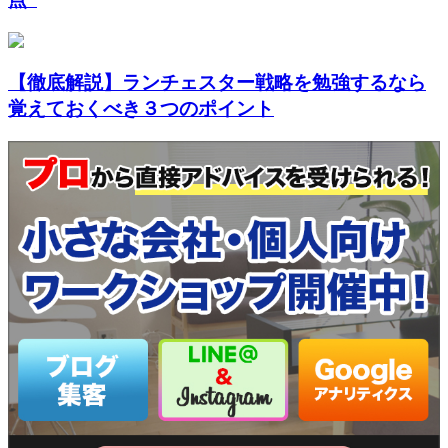
【徹底解説】ランチェスター戦略を勉強するなら
覚えておくべき３つのポイント