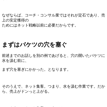
なぜならば、コーチ・コンサル業ではそれが定石であり、売
上の安定獲得の
ためにはネット戦略以前に必要だからです。
まずはバケツの穴を塞ぐ
前述までのお話しを別の例であげると、穴の開いたバケツに
水を汲む前に、
まず穴を塞ぎにかかった。となります。
そのうえで、ネット集客。つまり、水を汲む作業です。だか
ら、売上がドンっと上がる。