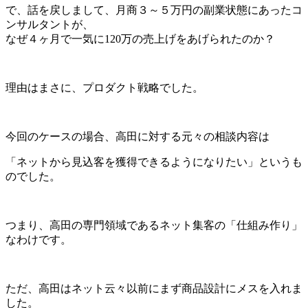
で、話を戻しまして、月商３～５万円の副業状態にあったコ
ンサルタントが、
なぜ４ヶ月で一気に120万の売上げをあげられたのか？
理由はまさに、プロダクト戦略でした。
今回のケースの場合、高田に対する元々の相談内容は
「ネットから見込客を獲得できるようになりたい」というも
のでした。
つまり、高田の専門領域であるネット集客の「仕組み作り」
なわけです。
ただ、高田はネット云々以前にまず商品設計にメスを入れま
した。