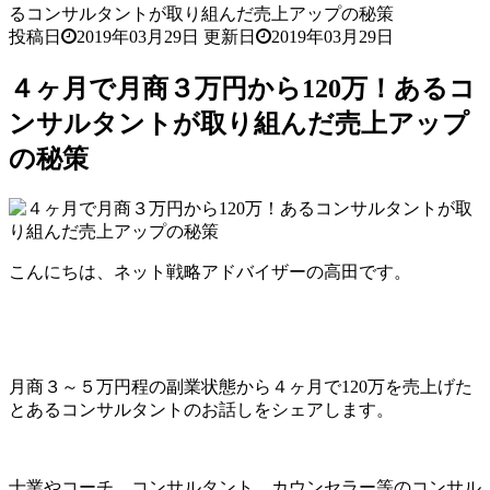
るコンサルタントが取り組んだ売上アップの秘策
投稿日
2019年03月29日
更新日
2019年03月29日
４ヶ月で月商３万円から120万！あるコ
ンサルタントが取り組んだ売上アップ
の秘策
こんにちは、ネット戦略アドバイザーの高田です。
月商３～５万円程の副業状態から４ヶ月で120万を売上げた
とあるコンサルタントのお話しをシェアします。
士業やコーチ、コンサルタント、カウンセラー等のコンサル