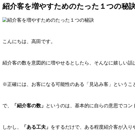
紹介客を増やすためのたった１つの秘
こんにちは、高田です。
紹介客の数を意図的に増やせるとしたら、そんなに嬉しい話
※正確には、お客になる可能性のある「見込み客」というこ
で、
「紹介客の数」
というのは、基本的に自らの意思でコン
しかし、
「ある工夫」
をするだけで、ある程度紹介客が入り