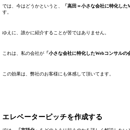
では、今はどうかというと、
「高田＝小さな会社に特化したW
す。
ゆえに、誰かに紹介することが苦ではありません。
これは、私の会社が
「小さな会社に特化したWebコンサルの
この効果は、弊社のお客様にも体感して頂いてます。
エレベーターピッチを作成する