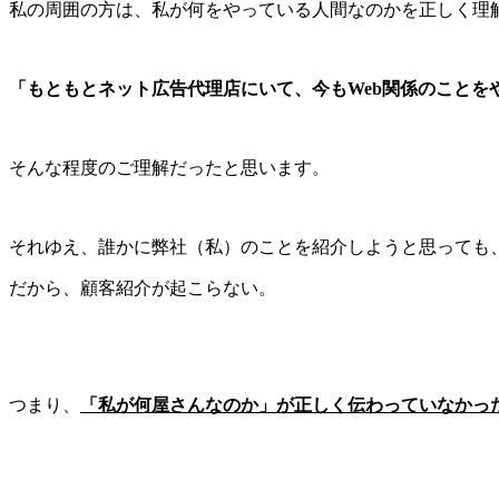
私の周囲の方は、私が何をやっている人間なのかを正しく理
「もともとネット広告代理店にいて、今もWeb関係のことを
そんな程度のご理解だったと思います。
それゆえ、誰かに弊社（私）のことを紹介しようと思っても
だから、顧客紹介が起こらない。
つまり、
「私が何屋さんなのか」が正しく伝わっていなかっ