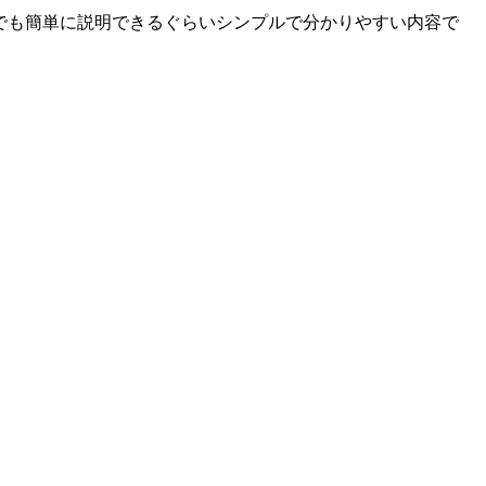
でも簡単に説明できるぐらいシンプルで分かりやすい内容で