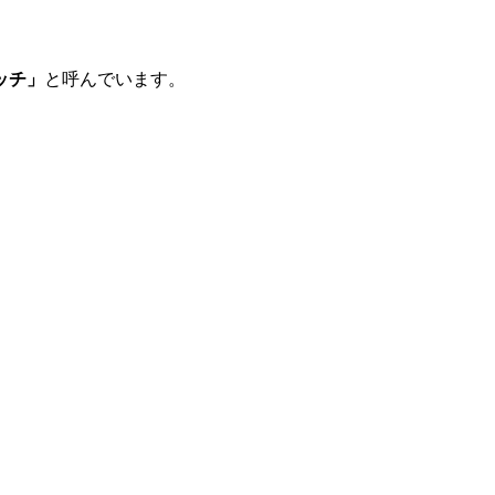
ッチ」
と呼んでいます。