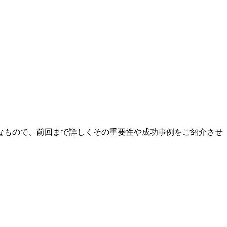
なもので、前回まで詳しくその重要性や成功事例をご紹介させ