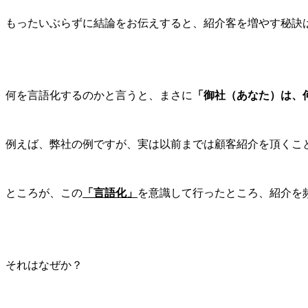
もったいぶらずに結論をお伝えすると、紹介客を増やす秘訣
何を言語化するのかと言うと、まさに
「御社（あなた）は、
例えば、弊社の例ですが、実は以前までは顧客紹介を頂くこ
ところが、この
「言語化」
を意識して行ったところ、紹介を
それはなぜか？