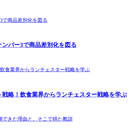
ナンバー3で商品差別化を図る
ト戦略！飲食業界からランチェスター戦略を学ぶ