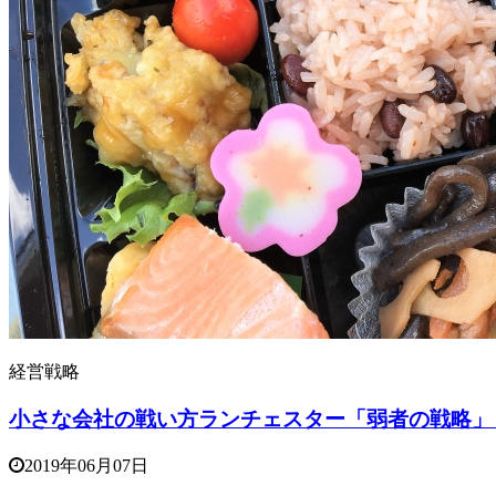
経営戦略
小さな会社の戦い方ランチェスター「弱者の戦略」
2019年06月07日