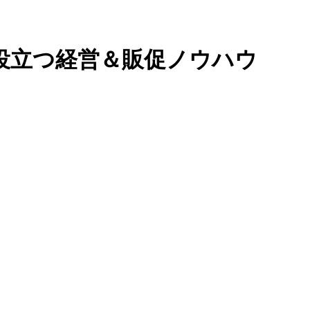
役立つ経営＆販促ノウハウ