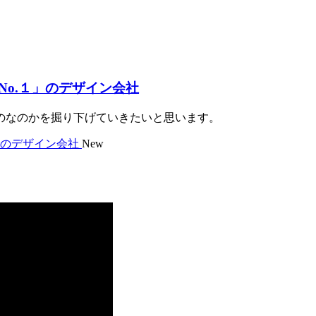
o.１」のデザイン会社
のなのかを掘り下げていきたいと思います。
New