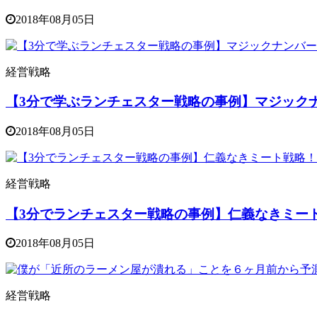
2018年08月05日
経営戦略
【3分で学ぶランチェスター戦略の事例】マジック
2018年08月05日
経営戦略
【3分でランチェスター戦略の事例】仁義なきミー
2018年08月05日
経営戦略